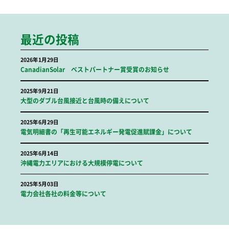
最近の投稿
2026年1月29日
CanadianSolar ベストパートナー賞受賞のお知らせ
2025年9月21日
大型のダブル台風接近と台風時の備えについて
2025年6月29日
電気明細書の「再生可能エネルギー発電促進賦課金」について
2025年6月14日
沖縄電力エリアにおける大規模停電について
2025年5月03日
電力会社各社の料金等について