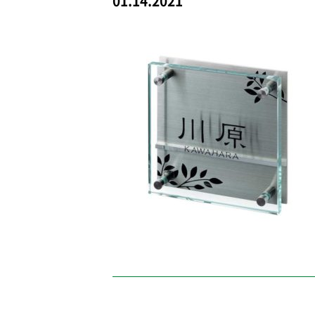
01.14.2021