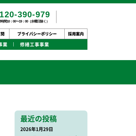
120-390-979
時間10：00〜19：00（水曜日除く）
質問
プライバシーポリシー
採用案内
事業
修繕工事事業
最近の投稿
2026年1月29日