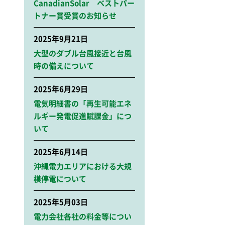
CanadianSolar ベストパー
トナー賞受賞のお知らせ
2025年9月21日
大型のダブル台風接近と台風
時の備えについて
2025年6月29日
電気明細書の「再生可能エネ
ルギー発電促進賦課金」につ
いて
2025年6月14日
沖縄電力エリアにおける大規
模停電について
2025年5月03日
電力会社各社の料金等につい