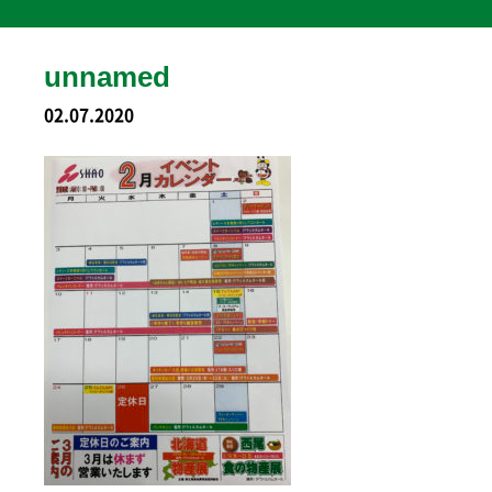
unnamed
02.07.2020