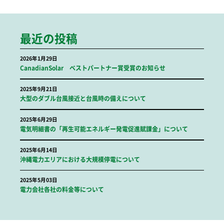
最近の投稿
2026年1月29日
CanadianSolar ベストパートナー賞受賞のお知らせ
2025年9月21日
大型のダブル台風接近と台風時の備えについて
2025年6月29日
電気明細書の「再生可能エネルギー発電促進賦課金」について
2025年6月14日
沖縄電力エリアにおける大規模停電について
2025年5月03日
電力会社各社の料金等について