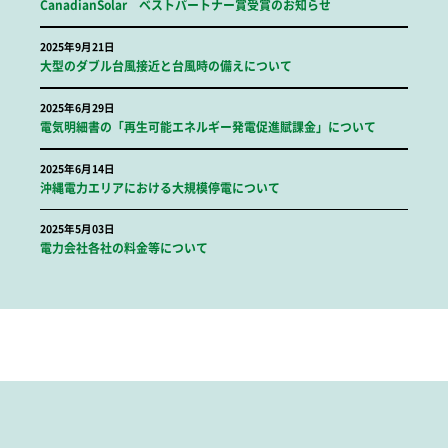
CanadianSolar ベストパートナー賞受賞のお知らせ
2025年9月21日
大型のダブル台風接近と台風時の備えについて
2025年6月29日
電気明細書の「再生可能エネルギー発電促進賦課金」について
2025年6月14日
沖縄電力エリアにおける大規模停電について
2025年5月03日
電力会社各社の料金等について