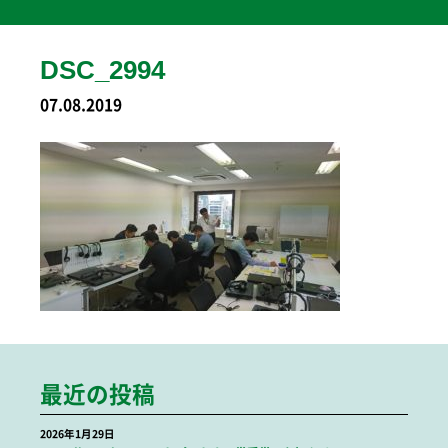
DSC_2994
07.08.2019
最近の投稿
2026年1月29日