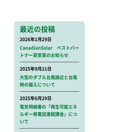
最近の投稿
2026年1月29日
CanadianSolar ベストパー
トナー賞受賞のお知らせ
2025年9月21日
大型のダブル台風接近と台風
時の備えについて
2025年6月29日
電気明細書の「再生可能エネ
ルギー発電促進賦課金」につ
いて