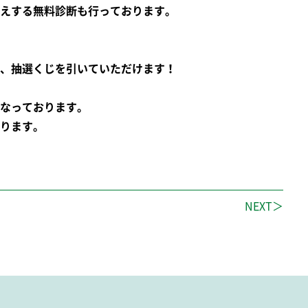
えする無料診断も行っております。
、抽選くじを引いていただけます！
なっております。
ります。
NEXT＞