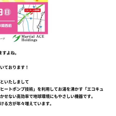
ますよね。
いております！
といたしまして
ヒートポンプ技術」を利用してお湯を沸かす「エコキュ
かせない高効率で地球環境にもやさしい機器です。
ける方が年々増えています。