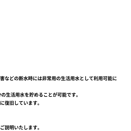
害などの断水時には非常用の生活用水として利用可能に
日分の生活用水を貯めることが可能です。
に復旧しています。
ご説明いたします。