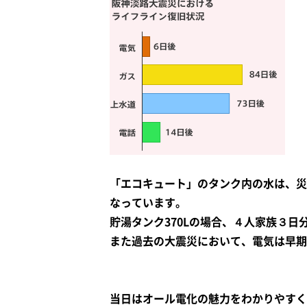
「エコキュート」のタンク内の水は、災
なっています。
貯湯タンク370Lの場合、４人家族３
また過去の大震災において、電気は早期
当日はオール電化の魅力をわかりやすく