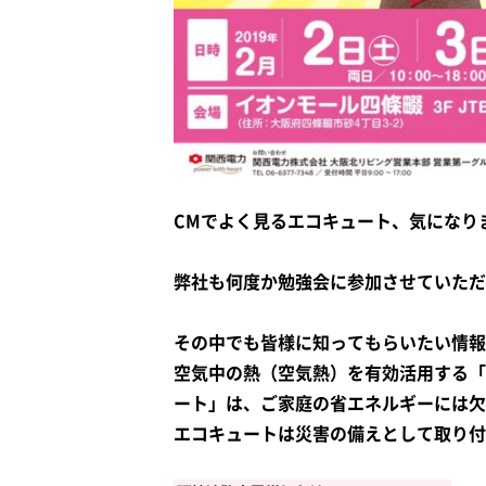
CMでよく見るエコキュート、気になり
弊社も何度か勉強会に参加させていただ
その中でも皆様に知ってもらいたい情報
空気中の熱（空気熱）を有効活用する「
ート」は、
ご家庭の省エネルギーには欠
エコキュートは災害の備えとして取り付