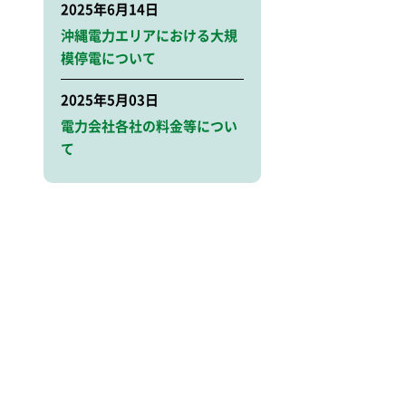
2025年6月14日
沖縄電力エリアにおける大規
模停電について
2025年5月03日
電力会社各社の料金等につい
て