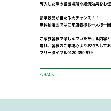
導入した際の設置場所や経済効果をお伝
豪華景品が当たる大チャンス！！
無料抽選会ではご来店者様お一人様一回
ご家族皆様で楽しんでいただける内容と
是非、皆様のご来場心よりお待ちしてお
フリーダイヤル0120-390-979
＜BACK