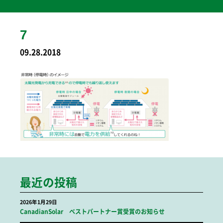
7
09.28.2018
最近の投稿
2026年1月29日
CanadianSolar ベストパートナー賞受賞のお知らせ