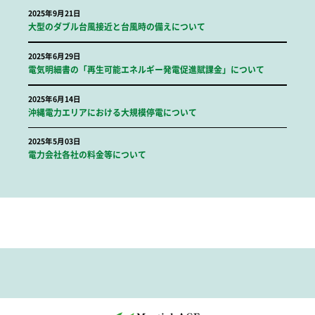
2025年9月21日
大型のダブル台風接近と台風時の備えについて
2025年6月29日
電気明細書の「再生可能エネルギー発電促進賦課金」について
2025年6月14日
沖縄電力エリアにおける大規模停電について
2025年5月03日
電力会社各社の料金等について