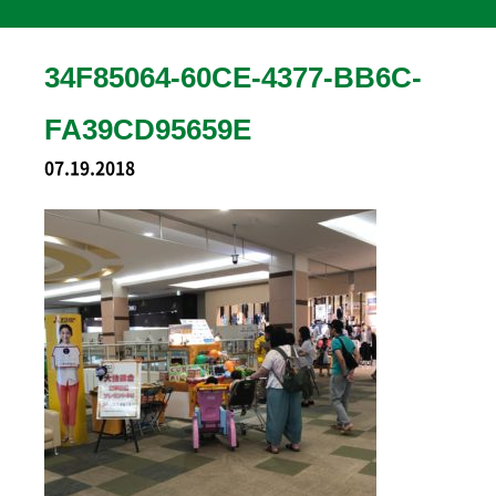
34F85064-60CE-4377-BB6C-
FA39CD95659E
07.19.2018