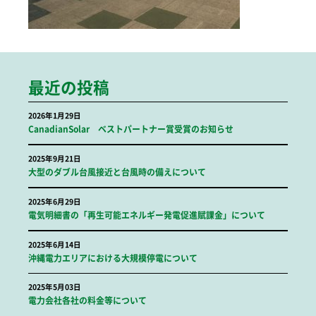
最近の投稿
2026年1月29日
CanadianSolar ベストパートナー賞受賞のお知らせ
2025年9月21日
大型のダブル台風接近と台風時の備えについて
2025年6月29日
電気明細書の「再生可能エネルギー発電促進賦課金」について
2025年6月14日
沖縄電力エリアにおける大規模停電について
2025年5月03日
電力会社各社の料金等について